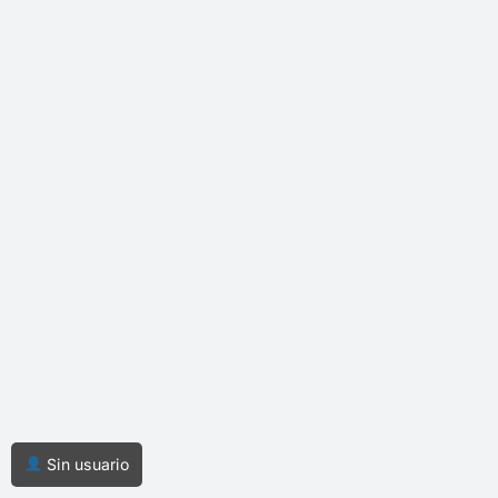
Sin usuario