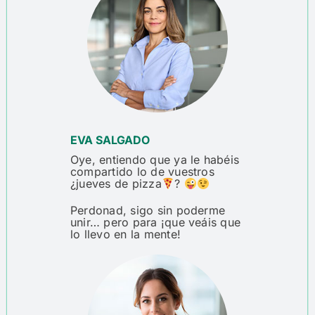
EVA SALGADO
Oye, entiendo que ya le habéis
compartido lo de vuestros
¿jueves de pizza
?
Perdonad, sigo sin poderme
unir… pero para ¡que veáis que
lo llevo en la mente!