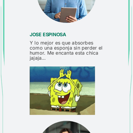
JOSE ESPINOSA
Y lo mejor es que absorbes
como una esponja sin perder el
humor. Me encanta esta chica
jajaja…