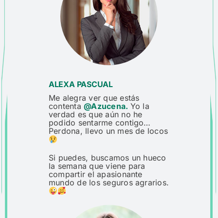
ALEXA PASCUAL
Me alegra ver que estás
contenta
@Azucena.
Yo la
verdad es que aún no he
podido sentarme contigo…
Perdona, llevo un mes de locos
Si puedes, buscamos un hueco
la semana que viene para
compartir el apasionante
mundo de los seguros agrarios.