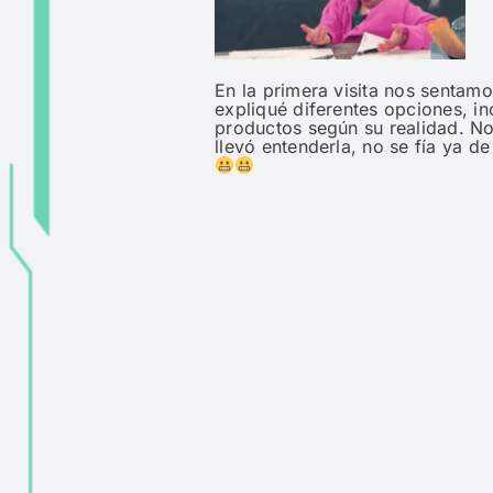
En la primera visita nos sentamo
expliqué diferentes opciones, inc
productos según su realidad. No
llevó entenderla, no se fía ya 