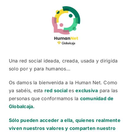
Skip
to
content
Una red social ideada, creada, usada y dirigida
solo por y para humanos…
Os damos la bienvenida a la Human Net. Como
ya sabéis, esta
red social
es
exclusiva
para las
personas que conformamos la
comunidad de
Globalcaja
.
Sólo pueden acceder a ella, quienes
realmente
viven nuestros valores y comparten nuestro