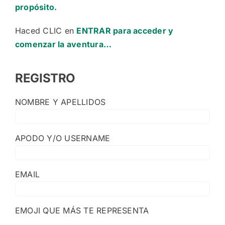
propósito.
Haced CLIC en
ENTRAR
para acceder y
comenzar la aventura…
REGISTRO
NOMBRE Y APELLIDOS
APODO Y/O USERNAME
EMAIL
EMOJI QUE MÁS TE REPRESENTA