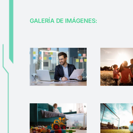
GALERÍA DE IMÁGENES: