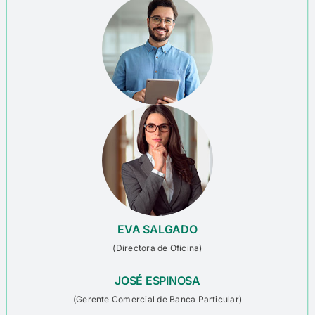
EVA SALGADO
(Directora de Oficina)
JOSÉ ESPINOSA
(
Gerente Comercial de
Banca Particular
)