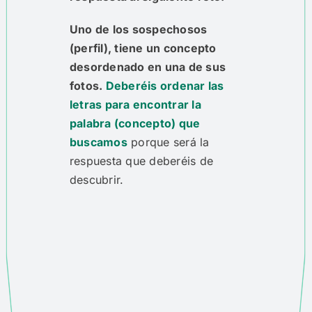
Uno de los sospechosos
(perfil), tiene un concepto
desordenado en una de sus
fotos.
Deberéis ordenar las
letras para encontrar la
palabra (concepto) que
buscamos
porque será la
respuesta que deberéis de
descubrir.