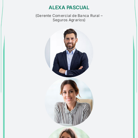
ALEXA PASCUAL
(
Gerente Comercial de Banca
Rural –
Seguros Agrarios
)