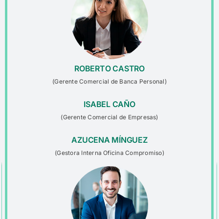
ROBERTO CASTRO
(
Gerente Comercial
de Banca Personal
)
ISABEL CAÑO
(
Gerente Comercial
de Empresas
)
AZUCENA MÍNGUEZ
(
Gestora Interna Oficina
Compromiso
)