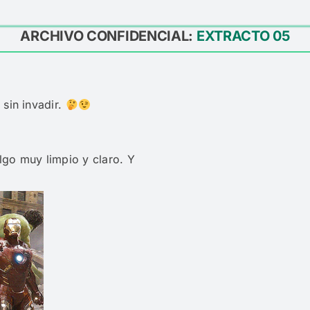
ARCHIVO CONFIDENCIAL:
EXTRACTO 05
 sin invadir.
lgo muy limpio y claro. Y