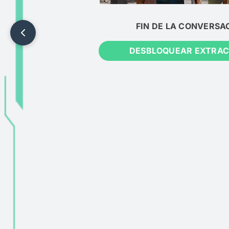
FIN DE LA CONVERSA
DESBLOQUEAR EXTRAC