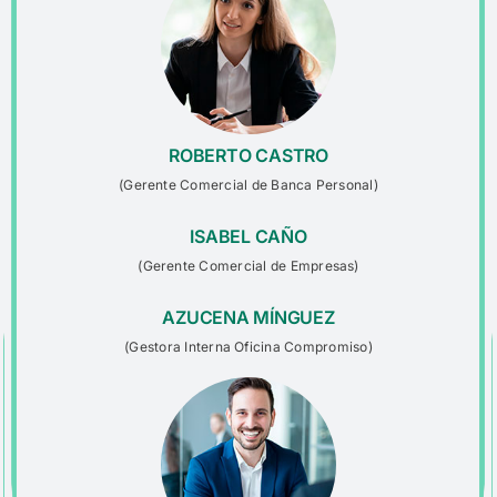
ROBERTO CASTRO
(
Gerente Comercial
de Banca Personal
)
ISABEL CAÑO
(
Gerente Comercial
de Empresas
)
AZUCENA MÍNGUEZ
(
Gestora Interna Oficina
Compromiso
)