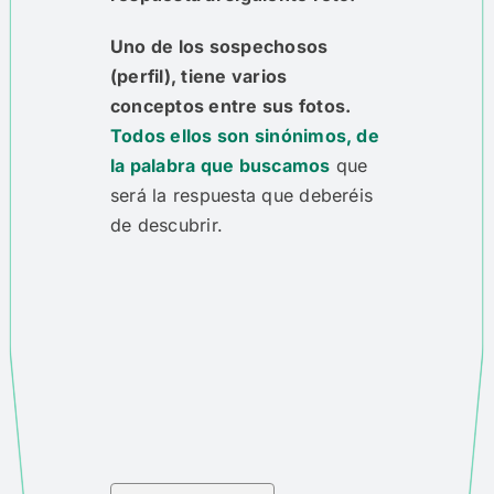
Uno de los sospechosos
(perfil), tiene varios
conceptos entre sus fotos.
Todos ellos son sinónimos, de
la palabra que buscamos
que
será la respuesta que deberéis
de descubrir.​