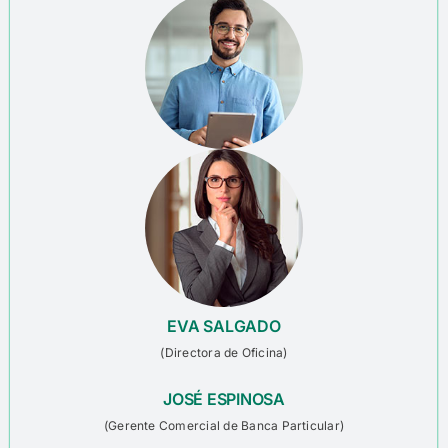
EVA SALGADO
(Directora de Oficina)
JOSÉ ESPINOSA
(
Gerente Comercial de
Banca Particular
)