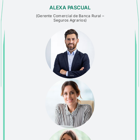
ALEXA PASCUAL
(
Gerente Comercial de Banca
Rural –
Seguros Agrarios
)